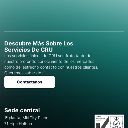
Descubre Más Sobre Los
Servicios De CRU
Los servicios únicos de CRU son fruto tanto de
nuestro profundo conocimiento de los mercados
como del estrecho contacto con nuestros clientes.
Queremos saber de ti.
Contáctanos
Sede central
1ª planta, MidCity Place
71 High Holborn