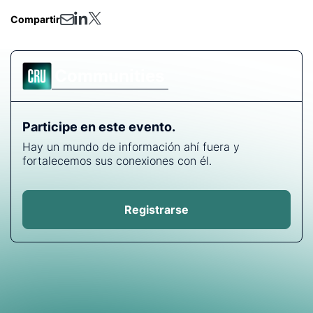
Compartir
Communities
Participe en este evento.
Hay un mundo de información ahí fuera y
fortalecemos sus conexiones con él.
Registrarse