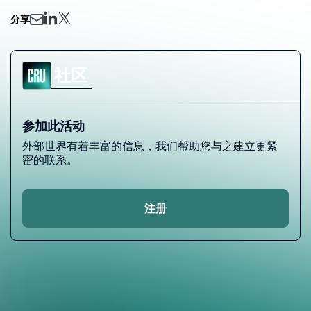
分享
社区
参加此活动
外部世界有着丰富的信息，我们帮助您与之建立更紧
密的联系。
注册