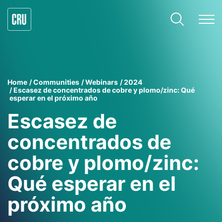
Home
Communities
Webinars
2024
Escasez de concentrados de cobre y plomo/zinc: Qué
esperar en el próximo año
Escasez de
concentrados de
cobre y plomo/zinc:
Qué esperar en el
próximo año