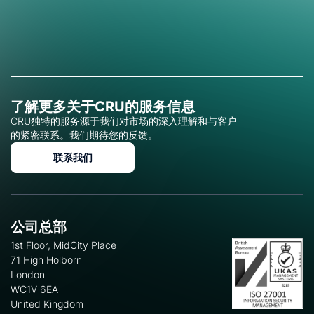
了解更多关于CRU的服务信息
CRU独特的服务源于我们对市场的深入理解和与客户
的紧密联系。我们期待您的反馈。
联系我们
公司总部
1st Floor, MidCity Place
71 High Holborn
London
WC1V 6EA
United Kingdom