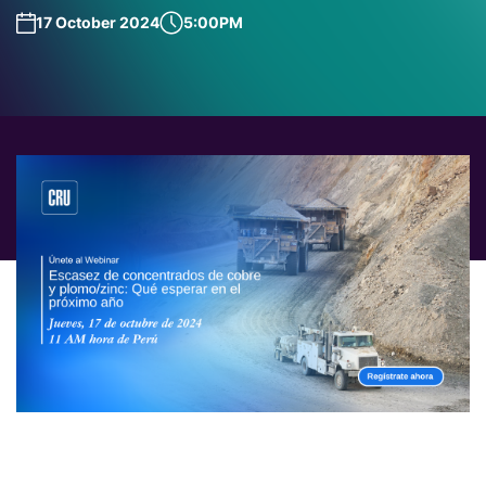
17 October 2024
5:00PM
Únase a nosotros para analizar en profundidad los
déficits actuales en los mercados de concentrados de