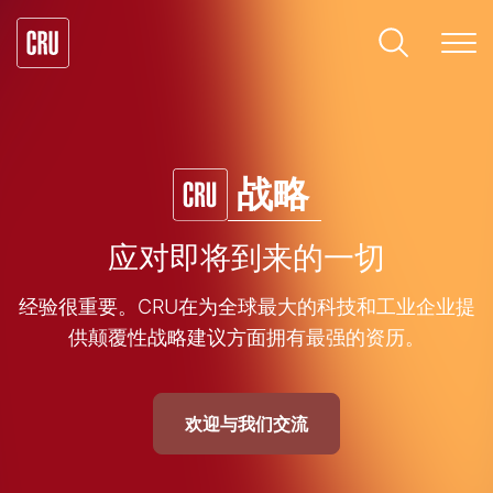
战略
应对即将到来的一切
经验很重要。CRU在为全球最大的科技和工业企业提
供颠覆性战略建议方面拥有最强的资历。
欢迎与我们交流