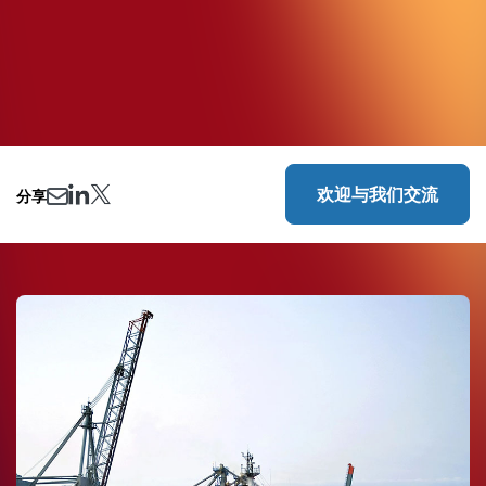
欢迎与我们交流
分享