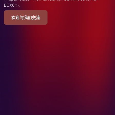
BCX0">。
欢迎与我们交流
了解更多关于CRU的服务信息
CRU独特的服务源于我们对市场的深入理解和与客户
的紧密联系。我们期待您的反馈。
联系我们
公司总部