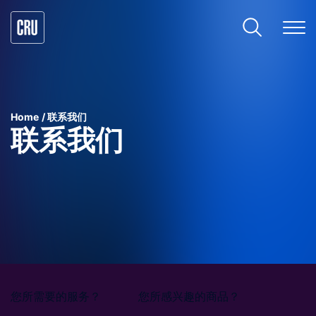
Home
联系我们
联系我们