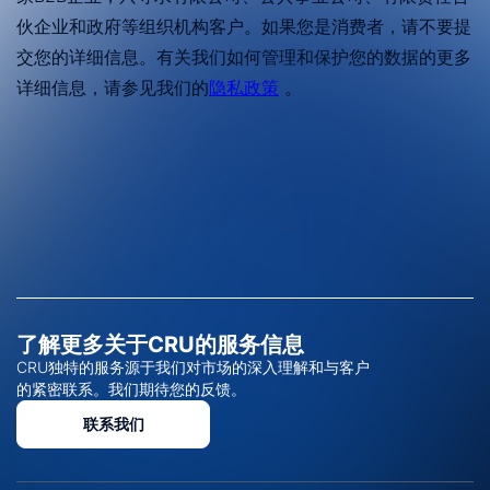
了解更多关于CRU的服务信息
CRU独特的服务源于我们对市场的深入理解和与客户
的紧密联系。我们期待您的反馈。
联系我们