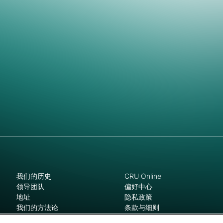
我们的历史
CRU Online
领导团队
偏好中心
地址
隐私政策
我们的方法论
条款与细则
工作机会
新闻和媒体