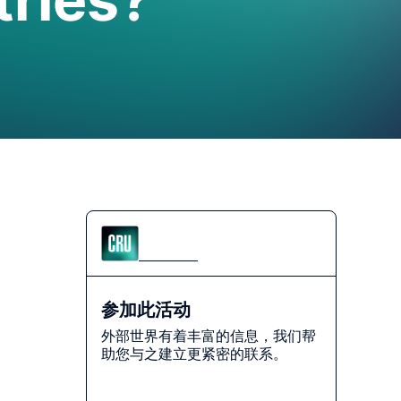
社区
参加此活动
外部世界有着丰富的信息，我们帮
助您与之建立更紧密的联系。