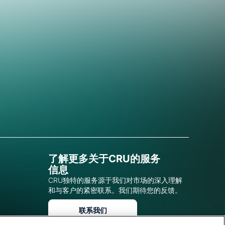
了解更多关于CRU的服务
信息
CRU独特的服务源于我们对市场的深入理解
和与客户的紧密联系。我们期待您的反馈。
联系我们