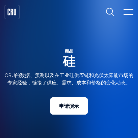
商品
硅
CRU的数据、预测以及在工业硅供应链和光伏太阳能市场的
专家经验，链接了供应、需求、成本和价格的变化动态。
申请演示