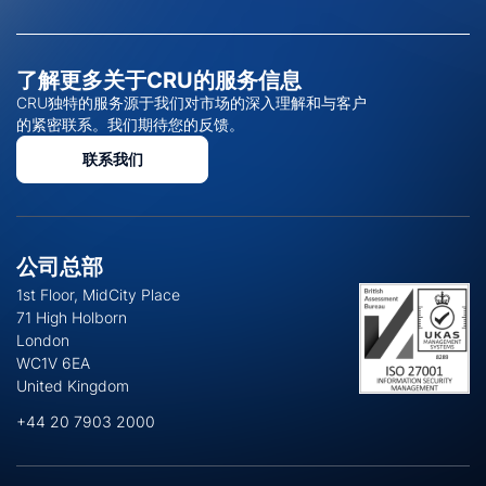
了解更多关于CRU的服务信息
CRU独特的服务源于我们对市场的深入理解和与客户
的紧密联系。我们期待您的反馈。
联系我们
公司总部
1st Floor, MidCity Place
71 High Holborn
London
WC1V 6EA
United Kingdom
+44 20 7903 2000