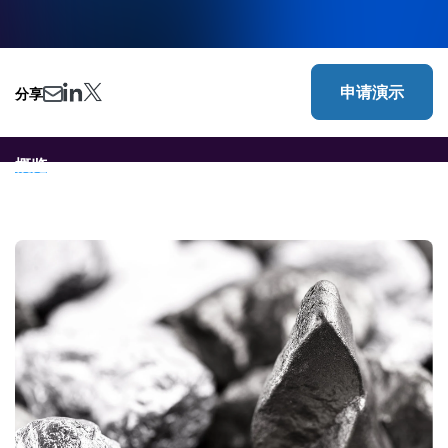
申请演示
分享
概览