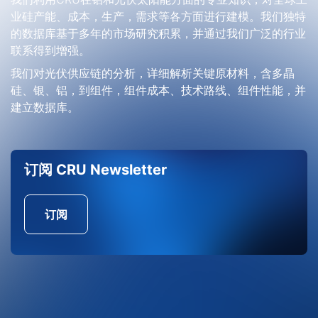
业硅产能、成本，生产，需求等各方面进行建模。我们独特
的数据库基于多年的市场研究积累，并通过我们广泛的行业
联系得到增强。
我们对光伏供应链的分析，详细解析关键原材料，含多晶
硅、银、铝，到组件，组件成本、技术路线、组件性能，并
建立数据库。
订阅 CRU Newsletter
订阅