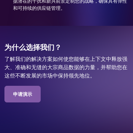
据潜在的干扰和新兴前景定制您的战略，确保具有弹性
和可持续的供应链管理。
为什么选择我们？
了解我们的解决方案如何使您能够在上下文中释放强
大、准确和无缝的大宗商品数据的力量，并帮助您在
这些不断发展的市场中保持领先地位。
申请演示