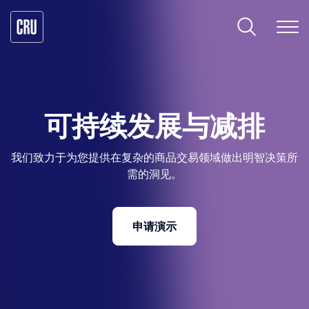
可持续发展与减排
我们致力于为您提供在复杂的商品交易领域做出明智决策所
需的洞见。
申请演示