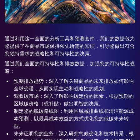
通过利用这一全面的分析工具和预测套件，我们的数据包为
您提供了在商品市场保持领先所需的知识，引导您做出符合
您独特需求的战略性和可持续性的决策。
通过我们全面的可持续性和排放数据，加强您的可持续性战
略：
预测排放趋势：深入了解关键商品的未来排放如何影响
全球变暖，从而实现主动和战略性的规划。
驾驭碳市场：深入了解影响碳定价的因素，根据预期的
区域碳价格（或补贴）做出明智的决策。
制定您的脱碳路线图：利用区域减排曲线和清洁能源成
本预测，以最具成本效益的方式优化您的低碳未来转
型。
未来证明您的业务：深入研究气候变化和技术情景，根