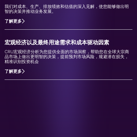
我们对成本、生产、排放绩效和估值的深入见解，使您能够做出明
智的决策并推动业务发展。
了解更多
宏观经济以及最终用途需求和成本驱动因素
CRU宏观经济分析为您提供全面的市场洞察，帮助您在全球大宗商
品市场上做出更明智的决策，提前预判市场风险，规避潜在损失，
精准识别投资机会
了解更多
了解更多关于CRU的服务信息
CRU独特的服务源于我们对市场的深入理解和与客户