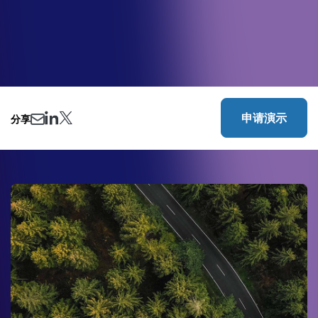
申请演示
分享