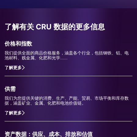
了解有关 CRU 数据的更多信息
价格和指数
我们提供全面的商品价格服务，涵盖各个行业，包括钢铁、铝、电
池材料、贱金属、化肥和光学......
了解更多
供需
我们为您提供关键的消费、生产、产能、贸易、市场平衡和库存数
据，涵盖矿业、金属、化肥和电池价值链。
了解更多
资产数据：供应、成本、排放和估值