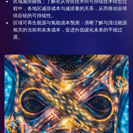
区域减排曲线：了解在从传统技术向可持续技术转型过
程中，各地区减排成本与减排量的关系，从而推动全球
供应链的可持续性。
区域可再生能源与氢能成本预测：清晰了解与清洁能源
相关的当前和未来成本，促进向低碳化未来的平稳过
渡。