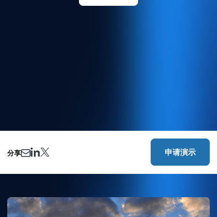
申请演示
分享