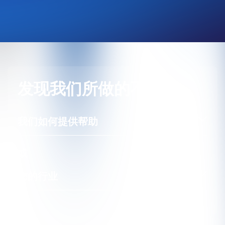
发现我们所做的不同
我们如何提供帮助
或
您的行业