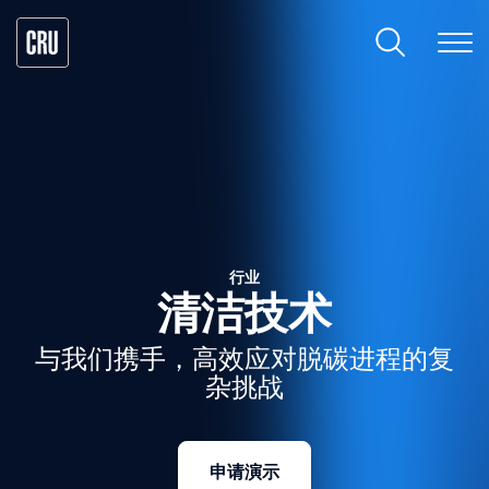
行业
清洁技术
与我们携手，高效应对脱碳进程的复
杂挑战
申请演示