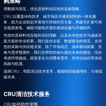
购策略
用数据与洞见，优化原材料供应链的采购策略
CRU 以覆盖绿色技术、碳市场及关键原材料的一体化服
务，助力企业制定并落地可持续转型方案，构建并扩展可再
生能源发电、储能与输电所需的基础设施与关键组件。
凭借对原材料供应链的深刻理解，以及在绿色技术与减碳实
践方面的专业积累，我们提供全面、数据驱动的洞见，支持
您的采购与供应链决策。除了市场动态、成本驱动因素、价
格与需求预测外，我们也帮助您做出面向未来的规划，综合
考虑环境挑战、政策变化与消费者需求，并评估由此带来的
风险与机遇。
选择CRU，驾驭清洁技术变革，赋能组织稳健增长，引领低
碳未来。。
CRU清洁技术服务
CRU如何助您突围