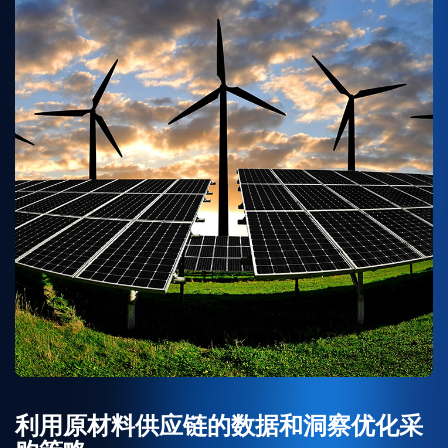
利用原材料供应链的数据和洞察优化采