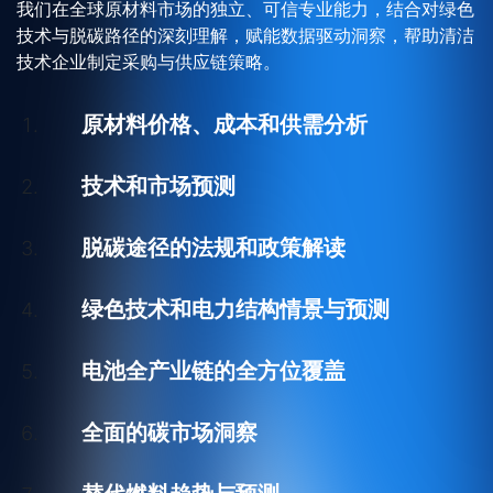
我们在全球原材料市场的独立、可信专业能力，结合对绿色
技术与脱碳路径的深刻理解，赋能数据驱动洞察，帮助清洁
技术企业制定采购与供应链策略。
原材料价格、成本和供需分析
技术和市场预测
脱碳途径的法规和政策解读
绿色技术和电力结构情景与预测
电池全产业链的全方位覆盖
全面的碳市场洞察