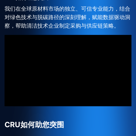
我们在全球原材料市场的独立、可信专业能力，结合
对绿色技术与脱碳路径的深刻理解，赋能数据驱动洞
察，帮助清洁技术企业制定采购与供应链策略。
CRU如何助您突围