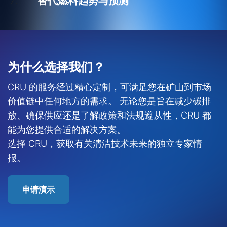
替代燃料趋势与预测
为什么选择我们？
CRU 的服务经过精心定制，可满足您在矿山到市场
价值链中任何地方的需求。 无论您是旨在减少碳排
放、确保供应还是了解政策和法规遵从性，CRU 都
能为您提供合适的解决方案。
选择 CRU，获取有关清洁技术未来的独立专家情
报。
申请演示