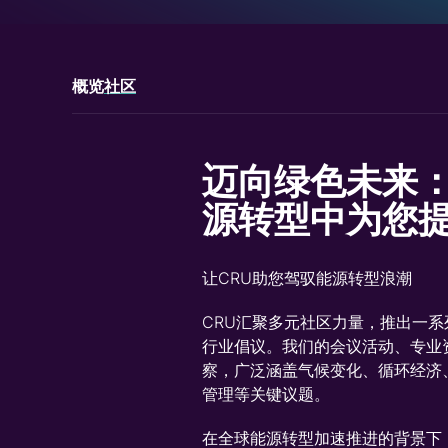
概览
社区
迈向绿色未来：
源转型中为您
让CRU助您驾驭能源转型浪潮
CRU汇聚多元社区力量，推出一
行业倡议。我们的会议活动、专业
察，广泛涵盖气候变化、循环经济
管理等关键议题。
在全球能源转型加速推进的背景下