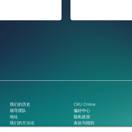
我们的历史
CRU Online
领导团队
偏好中心
地址
隐私政策
我们的方法论
条款与细则
工作机会
新闻和媒体