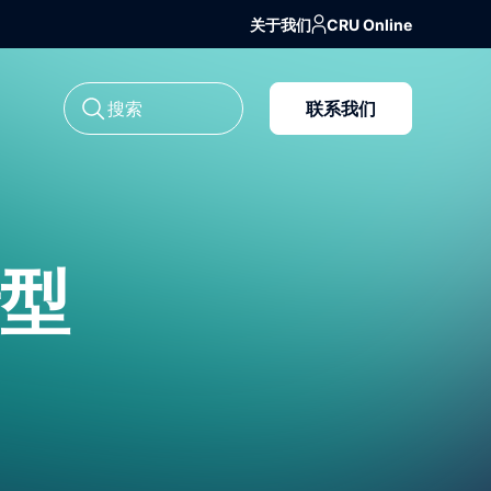
关于我们
CRU Online
联系我们
型