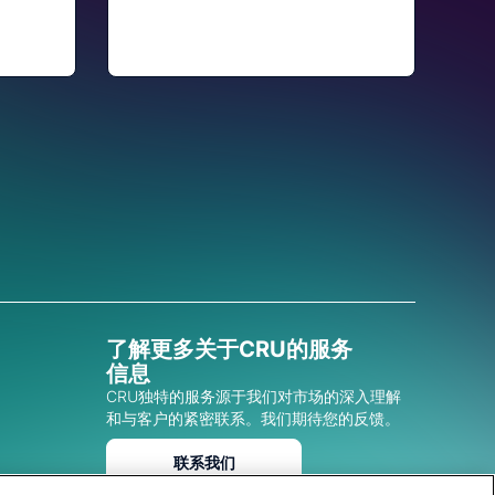
了解更多关于CRU的服务
信息
CRU独特的服务源于我们对市场的深入理解
和与客户的紧密联系。我们期待您的反馈。
联系我们