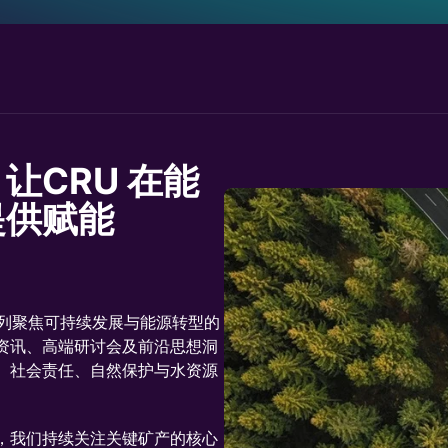
让CRU 在能
提供赋能
系列聚焦可持续发展与能源转型的
资讯、高端研讨会及前沿思想洞
、社会责任、自然保护与水资源
，我们持续关注关键矿产的核心