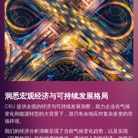
洞悉宏观经济与可持续发展格局
CRU 提供全面的经济与可持续发展洞察，助力企业在气候
变化和能源转型的大背景下，游刃有余地应对复杂多变的市
场环境。
我们的经济分析清晰呈现了当前气候变化趋势，以及实现