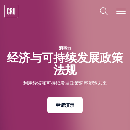
洞察力
经济与可持续发展政策
法规
利用经济和可持续发展政策洞察塑造未来
申请演示