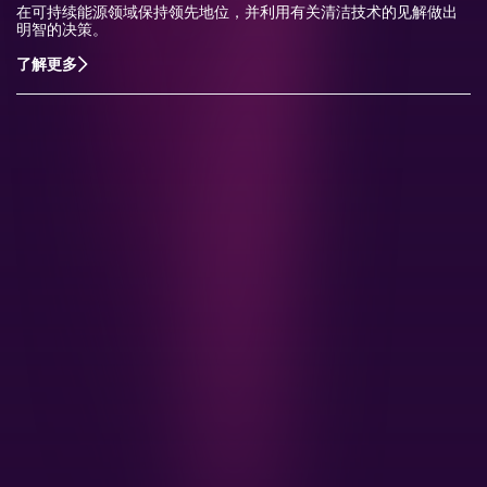
在可持续能源领域保持领先地位，并利用有关清洁技术的见解做出
明智的决策。
了解更多
了解更多关于CRU的服务信息
CRU独特的服务源于我们对市场的深入理解和与客户
的紧密联系。我们期待您的反馈。
联系我们
公司总部
1st Floor, MidCity Place