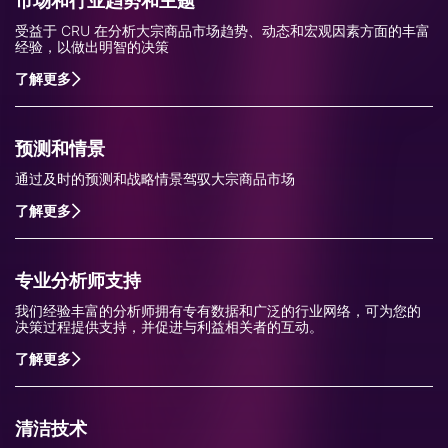
市场和行业趋势和主题
受益于 CRU 在分析大宗商品市场趋势、动态和宏观因素方面的丰富
经验，以做出明智的决策
了解更多
预测和情景
通过及时的预测和战略情景驾驭大宗商品市场
了解更多
专业分析师支持
我们经验丰富的分析师拥有专有数据和广泛的行业网络，可为您的
决策过程提供支持，并促进与利益相关者的互动。
了解更多
清洁技术