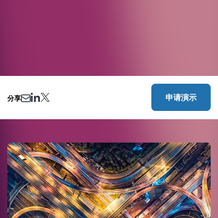
申请演示
分享