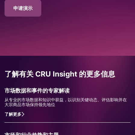
申请演示
了解有关 CRU Insight 的更多信息
市场数据和事件的专家解读
从专业的市场数据和知识中获益，以识别关键动态、评估影响并在
大宗商品市场保持领先地位
了解更多