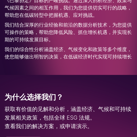
《巴黎协定》目标的严峻挑战。通过深入剖析经济、政策与
气候因素之间的相互作用，我们为您提供切实可行的战略，
帮助您在低碳转型中把握机遇、应对挑战。
我们结合深厚的行业经验和前沿的数据分析技术，为您提供
可操作的策略，帮助您降低风险、抓住增长机遇，并实现长
期的可持续发展目标。
我们的综合性分析涵盖经济、气候变化和政策等多个维度，
使您能够做出明智的决策，在低碳经济时代实现可持续增长
为什么选择我们？
获取有价值的见解和分析，涵盖经济、气候和可持续
发展相关政策，包括全球 ESG 法规。
查看我们的解决方案，或申请演示。