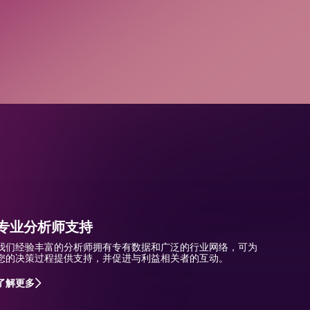
专业分析师支持
我们经验丰富的分析师拥有专有数据和广泛的行业网络，可为
您的决策过程提供支持，并促进与利益相关者的互动。
了解更多