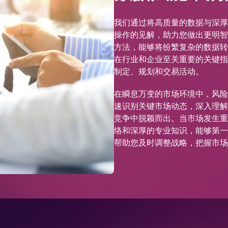
我们通过将高质量的数据与深厚
操作的见解，助力您做出更明智
方法，能够将纷繁复杂的数据转
在行业和企业至关重要的关键指
制定、规划和交易活动。
在瞬息万变的市场环境中，风险
速识别关键市场动态，深入理解
竞争中脱颖而出。当市场发生重
络和深厚的专业知识，能够第一
帮助您及时调整战略，把握市