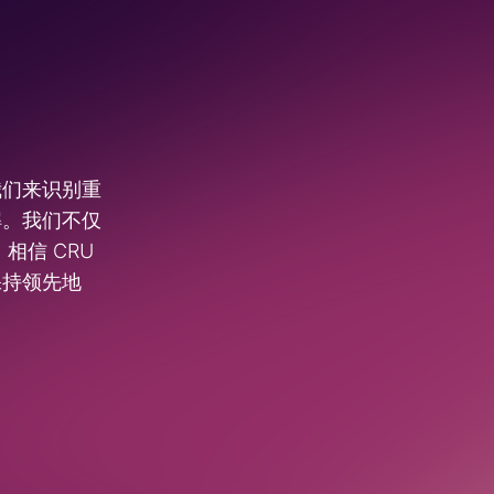
我们来识别重
解。我们不仅
相信 CRU
保持领先地