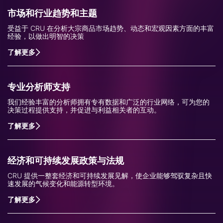
市场和行业趋势和主题
受益于 CRU 在分析大宗商品市场趋势、动态和宏观因素方面的丰富
经验，以做出明智的决策
了解更多
专业分析师支持
我们经验丰富的分析师拥有专有数据和广泛的行业网络，可为您的
决策过程提供支持，并促进与利益相关者的互动。
了解更多
经济和可持续发展政策与法规
CRU 提供一整套经济和可持续发展见解，使企业能够驾驭复杂且快
速发展的气候变化和能源转型环境。
了解更多