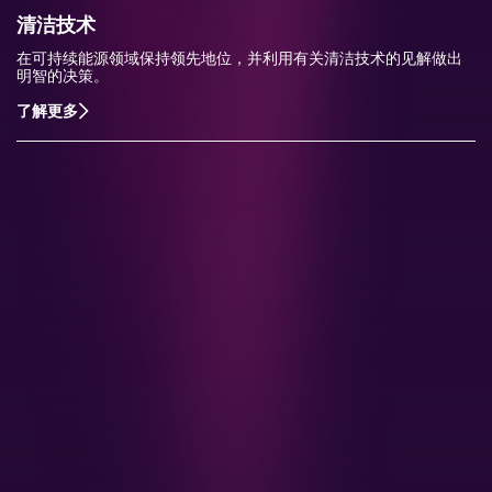
清洁技术
在可持续能源领域保持领先地位，并利用有关清洁技术的见解做出
明智的决策。
了解更多
了解更多关于CRU的服务信息
CRU独特的服务源于我们对市场的深入理解和与客户
的紧密联系。我们期待您的反馈。
联系我们