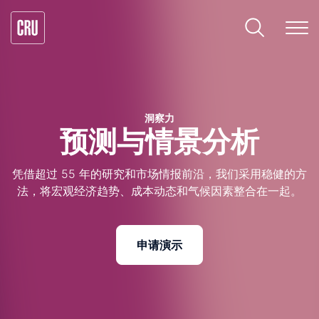
洞察力
预测与情景分析
凭借超过 55 年的研究和市场情报前沿，我们采用稳健的方
法，将宏观经济趋势、成本动态和气候因素整合在一起。
申请演示