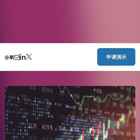
申请演示
分享