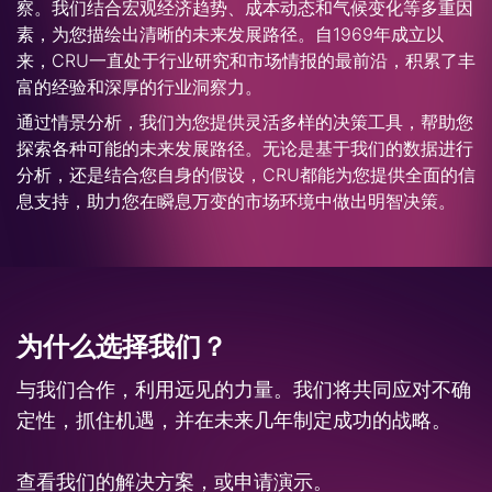
察。我们结合宏观经济趋势、成本动态和气候变化等多重因
素，为您描绘出清晰的未来发展路径。自1969年成立以
来，CRU一直处于行业研究和市场情报的最前沿，积累了丰
富的经验和深厚的行业洞察力。
通过情景分析，我们为您提供灵活多样的决策工具，帮助您
探索各种可能的未来发展路径。无论是基于我们的数据进行
分析，还是结合您自身的假设，CRU都能为您提供全面的信
息支持，助力您在瞬息万变的市场环境中做出明智决策。
为什么选择我们？
与我们合作，利用远见的力量。我们将共同应对不确
定性，抓住机遇，并在未来几年制定成功的战略。
查看我们的解决方案，或申请演示。