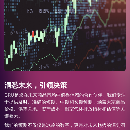
洞悉未来，引领决策
CRU是您在未来商品市场中值得信赖的合作伙伴。我们专注
于提供及时、准确的短期、中期和长期预测，涵盖大宗商品
价格、供需关系、资产成本、温室气体排放指标和估值等关
键要素。
我们的预测不仅仅是冰冷的数字，更是对未来趋势的深刻洞