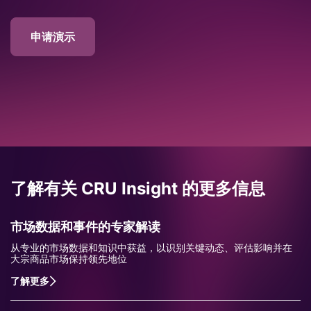
申请演示
了解有关 CRU Insight 的更多信息
市场数据和事件的专家解读
从专业的市场数据和知识中获益，以识别关键动态、评估影响并在
大宗商品市场保持领先地位
了解更多