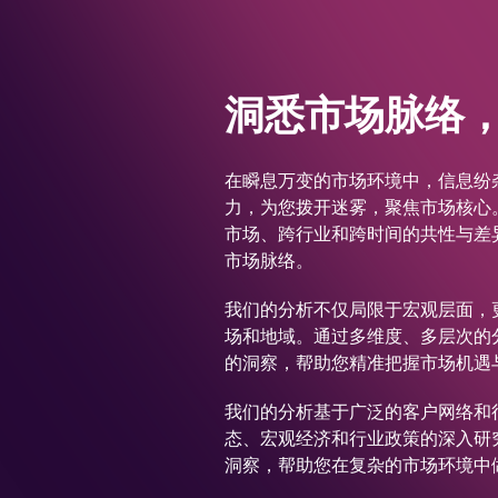
洞悉市场脉络
在瞬息万变的市场环境中，信息纷杂
力，为您拨开迷雾，聚焦市场核心
市场、跨行业和跨时间的共性与差
市场脉络。
我们的分析不仅局限于宏观层面，
场和地域。通过多维度、多层次的
的洞察，帮助您精准把握市场机遇
我们的分析基于广泛的客户网络和
态、宏观经济和行业政策的深入研
洞察，帮助您在复杂的市场环境中