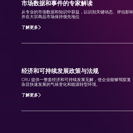
市场数据和事件的专家解读
从专业的市场数据和知识中获益，以识别关键动态、评估影
并在大宗商品市场保持领先地位
了解更多
经济和可持续发展政策与法规
CRU 提供一整套经济和可持续发展见解，使企业能够驾驭复
杂且快速发展的气候变化和能源转型环境。
了解更多