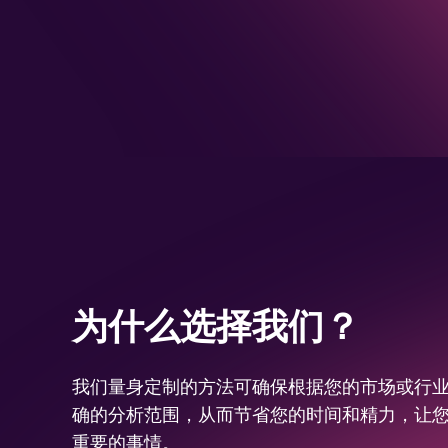
为什么选择我们？
我们量身定制的方法可确保根据您的市场或行
确的分析范围，从而节省您的时间和精力，让
重要的事情。