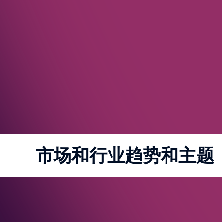
市场和行业趋势和主题