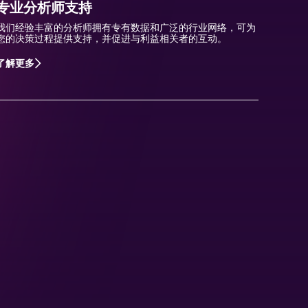
专业分析师支持
我们经验丰富的分析师拥有专有数据和广泛的行业网络，可为
您的决策过程提供支持，并促进与利益相关者的互动。
了解更多