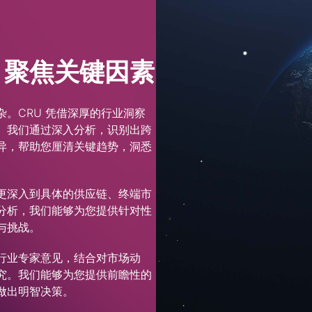
，聚焦关键因素
。CRU 凭借深厚的行业洞察
。我们通过深入分析，识别出跨
异，帮助您厘清关键趋势，洞悉
更深入到具体的供应链、终端市
分析，我们能够为您提供针对性
与挑战。
行业专家意见，结合对市场动
究。我们能够为您提供前瞻性的
做出明智决策。