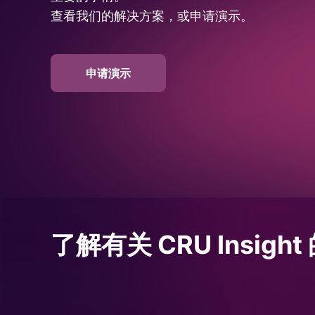
查看我们的解决方案，或申请演示。
申请演示
了解有关 CRU Insigh