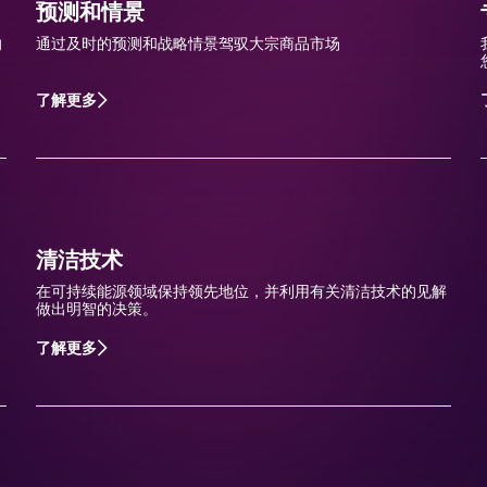
预测和情景
响
通过及时的预测和战略情景驾驭大宗商品市场
了解更多
清洁技术
在可持续能源领域保持领先地位，并利用有关清洁技术的见解
做出明智的决策。
了解更多