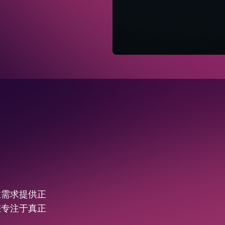
业需求提供正
您专注于真正