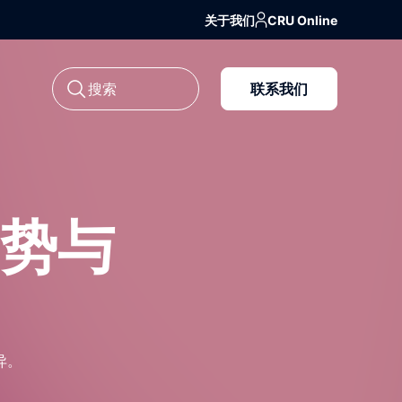
关于我们
CRU Online
联系我们
势与
异。