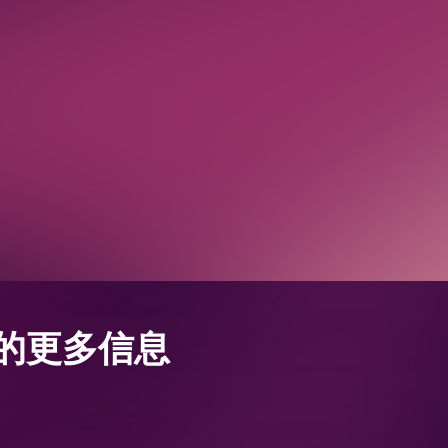
t 的更多信息