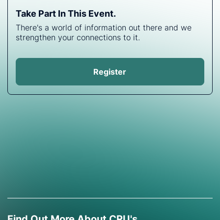
Take Part In This Event.
There's a world of information out there and we
strengthen your connections to it.
Register
Find Out More About CRU's