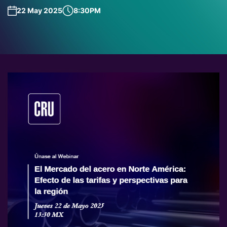
22 May 2025
8:30PM