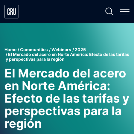
Home
Communities
Webinars
2025
El Mercado del acero en Norte América: Efecto de las tarifas
y perspectivas para la región
El Mercado del acero
en Norte América:
Efecto de las tarifas y
perspectivas para la
región